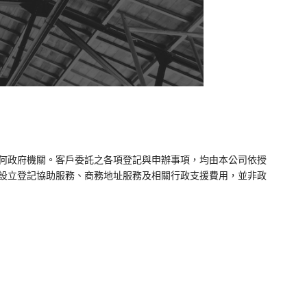
何政府機關。客戶委託之各項登記與申辦事項，均由本公司依授
設立登記協助服務、商務地址服務及相關行政支援費用，並非政