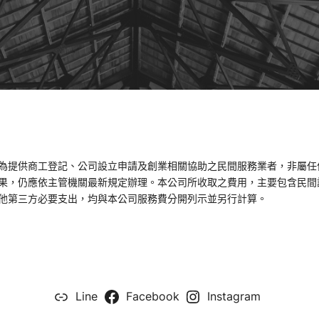
為提供商工登記、公司設立申請及創業相關協助之民間服務業者，非屬任
果，仍應依主管機關最新規定辦理。本公司所收取之費用，主要包含民間
他第三方必要支出，均與本公司服務費分開列示並另行計算。
Line
Facebook
Instagram