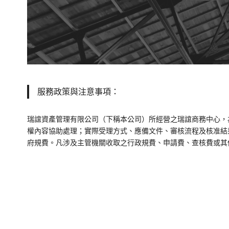
服務政策與注意事項：
瑞誼資產管理有限公司（下稱本公司）所經營之瑞誼商務中心，
權內容協助處理；實際受理方式、應備文件、審核流程及核准結
府規費。凡涉及主管機關收取之行政規費、申請費、查核費或其