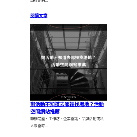
局核定的…
閱讀文章
辦活動不知道去哪裡找場地？活動
空間網站推薦
籌辦講座、工作坊、企業會議、品牌活動或私
人聚會時…