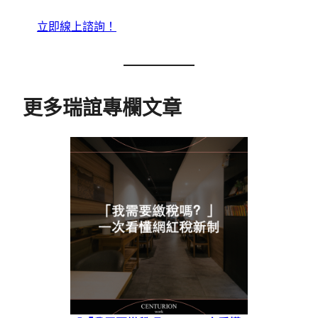
立即線上諮詢！
更多瑞誼專欄文章