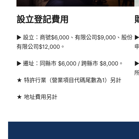
設立登記費用
▶ 設立：商號$6,000、有限公司$9,000、股份
有限公司$12,000。
▶ 遷址：同縣市 $6,000 / 跨縣市 $8,000。
▶
★ 特許行業（營業項目代碼尾數為1）另計
★ 地址費用另計