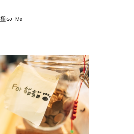
專欄
Me